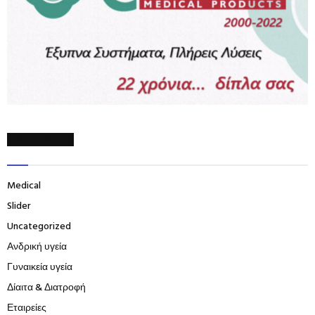
CATEGORIES
Medical
Slider
Uncategorized
Ανδρική υγεία
Γυναικεία υγεία
Δίαιτα & Διατροφή
Εταιρείες