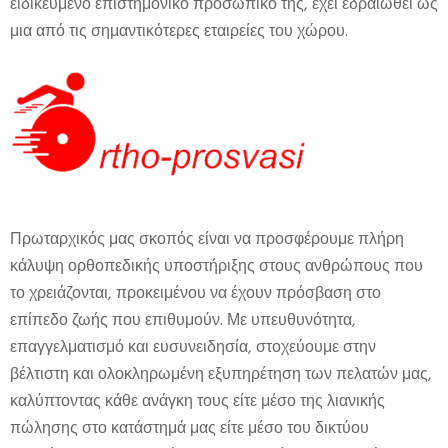
ειδικευμένο επιστημονικό προσωπικό της, έχει εδραιωθεί ως
μια από τις σημαντικότερες εταιρείες του χώρου.
Πρωταρχικός μας σκοπός είναι να προσφέρουμε πλήρη
κάλυψη ορθοπεδικής υποστήριξης στους ανθρώπους που
το χρειάζονται, προκειμένου να έχουν πρόσβαση στο
επίπεδο ζωής που επιθυμούν. Με υπευθυνότητα,
επαγγελματισμό και ευσυνειδησία, στοχεύουμε στην
βέλτιστη και ολοκληρωμένη εξυπηρέτηση των πελατών μας,
καλύπτοντας κάθε ανάγκη τους είτε μέσο της λιανικής
πώλησης στο κατάστημά μας είτε μέσο του δικτύου