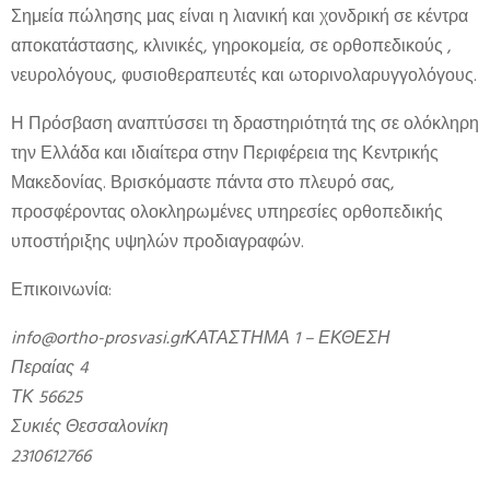
Σημεία πώλησης μας είναι η λιανική και χονδρική σε κέντρα
αποκατάστασης, κλινικές, γηροκομεία, σε ορθοπεδικούς ,
νευρολόγους, φυσιοθεραπευτές και ωτορινολαρυγγολόγους.
Η Πρόσβαση αναπτύσσει τη δραστηριότητά της σε ολόκληρη
την Ελλάδα και ιδιαίτερα στην Περιφέρεια της Κεντρικής
Μακεδονίας. Βρισκόμαστε πάντα στο πλευρό σας,
προσφέροντας ολοκληρωμένες υπηρεσίες ορθοπεδικής
υποστήριξης υψηλών προδιαγραφών.
Επικοινωνία:
info@ortho-prosvasi.grΚΑΤΑΣΤΗΜΑ 1 – ΕΚΘΕΣΗ
Περαίας 4
ΤΚ 56625
Συκιές Θεσσαλονίκη
2310612766