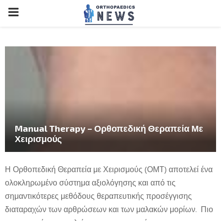
PRIMARY
MENU
Manual Therapy – Ορθοπεδική Θεραπεία Με
Χειρισμούς
Η Ορθοπεδική Θεραπεία με Χειρισμούς (ΟΜΤ) αποτελεί ένα
ολοκληρωμένο σύστημα αξιολόγησης και από τις
σημαντικότερες μεθόδους θεραπευτικής προσέγγισης
διαταραχών των αρθρώσεων και των μαλακών μορίων. Πιο