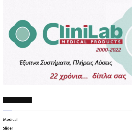
CATEGORIES
Medical
Slider