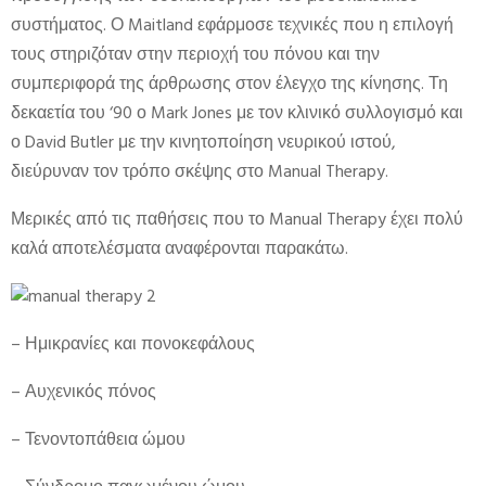
συστήματος. Ο Maitland εφάρμοσε τεχνικές που η επιλογή
τους στηριζόταν στην περιοχή του πόνου και την
συμπεριφορά της άρθρωσης στον έλεγχο της κίνησης. Τη
δεκαετία του ‘90 ο Mark Jones με τον κλινικό συλλογισμό και
ο David Butler με την κινητοποίηση νευρικού ιστού,
διεύρυναν τον τρόπο σκέψης στο Manual Therapy.
Μερικές από τις παθήσεις που το Manual Therapy έχει πολύ
καλά αποτελέσματα αναφέρονται παρακάτω.
– Ημικρανίες και πονοκεφάλους
– Αυχενικός πόνος
– Τενοντοπάθεια ώμου