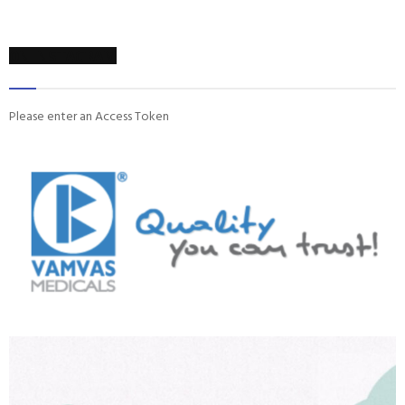
ON INSTAGRAM
Please enter an Access Token