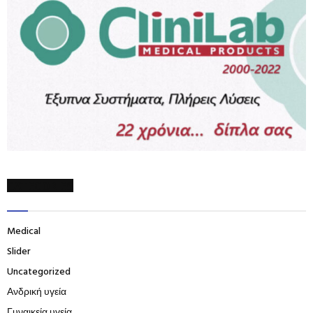
CATEGORIES
Medical
Slider
Uncategorized
Ανδρική υγεία
Γυναικεία υγεία