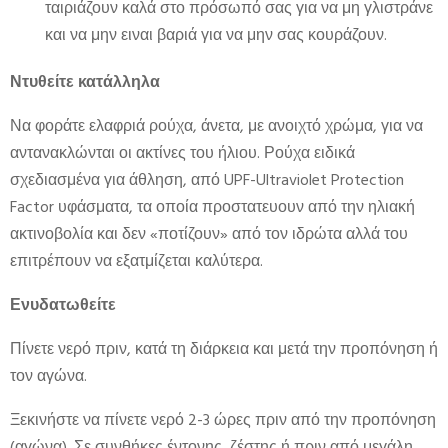
ταιριάζουν καλά στο πρόσωπό σας για να μη γλιστράνε
και να μην ειναι βαριά για να μην σας κουράζουν.
Ντυθείτε κατάλληλα
Να φοράτε ελαφριά ρούχα, άνετα, με ανοιχτό χρώμα, για να
αντανακλώνται οι ακτίνες του ήλιου. Ρούχα ειδικά
σχεδιασμένα για άθληση, από UPF-Ultraviolet Protection
Factor υφάσματα, τα οποία προστατευουν από την ηλιακή
ακτινοβολία και δεν «ποτίζουν» από τον ιδρώτα αλλά του
επιτρέπουν να εξατμίζεται καλύτερα.
Ενυδατωθείτε
Πίνετε νερό πριν, κατά τη διάρκεια και μετά την προπόνηση ή
τον αγώνα.
Ξεκινήστε να πίνετε νερό 2-3 ώρες πριν από την προπόνηση