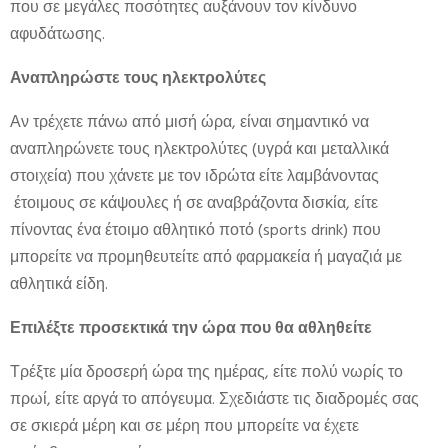
που σε μεγάλες ποσότητες αυξάνουν τον κίνδυνο
αφυδάτωσης.
Αναπληρώστε τους ηλεκτρολύτες
Αν τρέχετε πάνω από μισή ώρα, είναι σημαντικό να
αναπληρώνετε τους ηλεκτρολύτες (υγρά και μεταλλικά
στοιχεία) που χάνετε με τον ιδρώτα είτε λαμβάνοντας
έτοιμους σε κάψουλες ή σε αναβράζοντα δισκία, είτε
πίνοντας ένα έτοιμο αθλητικό ποτό (sports drink) που
μπορείτε να προμηθευτείτε από φαρμακεία ή μαγαζιά με
αθλητικά είδη.
Επιλέξτε προσεκτικά την
ώρα
που θα αθληθείτε
Τρέξτε μία δροσερή ώρα της ημέρας, είτε πολύ νωρίς το
πρωί, είτε αργά το απόγευμα. Σχεδιάστε τις διαδρομές σας
σε σκιερά μέρη και σε μέρη που μπορείτε να έχετε