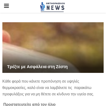
PRIMARY
MENU
Τρέξτε με Ασφάλεια στη Ζέστη
Κάθε φορά που κάνετε προπόνηση σε υψηλές
θερμοκρασίες, καλό είναι να λαμβάνετε τις παρακάτω
προφυλάξεις για να μη θέτετε σε κίνδυνο την υγεία σας.
Προστατευτείτε από τον ήλιο