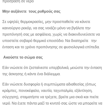
πρόσβαση σε νερό
Μην αυξάνετε τους ρυθμούς σας
Σε υψηλές θερμοκρασίες, μην προσπαθείτε να κάνετε
καινούργιο ρεκόρ, να σας νοιάζει μόνο να βγάλετε την
προπόνησή σας με ασφάλεια, χωρίς να διακινδυνεύσετε να
υποστείτε σοβαρό θερμικό επεισόδιο. Να διιατηρείτε την
ένταση και το χρόνο προπόνησης σε φυσιολογικά επίπεδα.
Ακούστε το σώμα σας
Εάν νιώσετε ότι ζεσταίνεστε υπερβολικά, µειώστε την ένταση
της άσκησης ή κάντε ένα διάλειμμα.
Εάν νιώσετε δυσφορία ή συμπτώματα αδιαθεσίας (όπως
κράμπες, πονοκέφαλο, ναυτία, ταχυπαλμία, εξάντληση,
σύγχηση), σταματήστε να τρέχετε, βρείτε μια σκιά και πιείτε
νερό. Να έχετε πάντα μαζί το κινητό σας ώστε να μπορείτε να