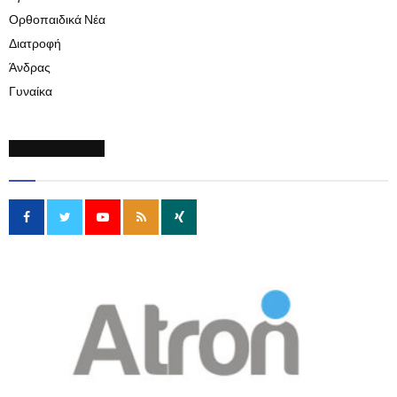
Ορθοπαιδικά Νέα
Διατροφή
Άνδρας
Γυναίκα
SOCIAL MEDIA