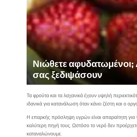
Νιώθετε αφυδατωμένοι; 
σας ξεδιψάσουν
Τα φρούτα και τα λαχανικά έχουν υψηλή περιεκτικότ
ιδανικά για κατανάλωση όταν κάνει ζέστη και ο οργ
Η επαρκής πρόσληψη υγρών είναι απαραίτητη για τ
καλύτερη πηγή τους. Ωστόσο το νερό δεν προέρχετ
καταναλώνουμε.