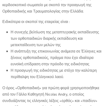
κερδοσκοπικό σωματείο με σκοπό την προαγωγή της
Ορθοπαιδικής και Τραυματολογίας στην Ελλάδα.
Ειδικότερα οι σκοποί της εταιρείας είναι :
Η συνεχής βελτίωση της μεταπτυχιακής εκπαίδευσης
των ορθοπαιδικών διαρκής εκπαίδευση και
μετεκπαίδευση των μελών της
Η ανάπτυξη της επικοινωνίας ανάμεσα σε Έλληνες και
ξένους ορθοπαιδικούς, πράγμα που έχει ιδιαίτερα
ευνοϊκή επίδραση στην πρόοδο της ειδικότητας
Η προαγωγή της ειδικότητας με στόχο την καλύτερη
περίθαλψη του Ελληνικού λαού.
Ο όρος «Ορθοπαιδική» για πρώτη φορά χρησιμοποιήθηκε
από τον Γάλλο Καθηγητή Νicolas Andry, ο οποίος
συνδυάζοντας τις ελληνικές λέξεις «óρθός» και «παιδίoν»