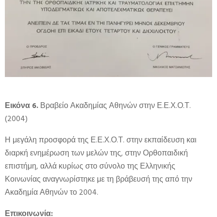
Εικόνα 6.
Βραβείο Ακαδημίας Αθηνών στην Ε.Ε.Χ.Ο.Τ.
(2004)
Η μεγάλη προσφορά της Ε.Ε.Χ.Ο.Τ. στην εκπαίδευση και
διαρκή ενημέρωση των μελών της, στην Ορθοπαιδική
επιστήμη, αλλά κυρίως στο σύνολο της Ελληνικής
Κοινωνίας αναγνωρίστηκε με τη βράβευσή της από την
Ακαδημία Αθηνών το 2004.
Επικοινωνία: