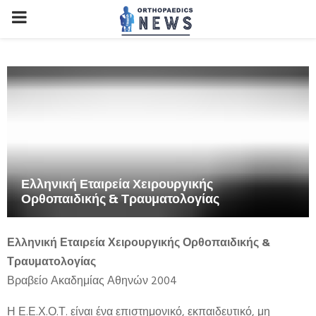
PRIMARY
MENU
Ελληνική Εταιρεία Χειρουργικής
Ορθοπαιδικής & Τραυματολογίας
Ελληνική Εταιρεία Χειρουργικής Ορθοπαιδικής &
Τραυματολογίας
Βραβείο Ακαδημίας Αθηνών 2004
Η Ε.Ε.Χ.Ο.Τ. είναι ένα επιστημονικό, εκπαιδευτικό, μη