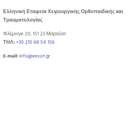
Ελληνική Εταιρεία Χειρουργικής Ορθοπαιδικής και
Τραυματολογίας
Φλέμινγκ 20, 151 23 Μαρούσι
ΤΗΛ:
+30 210 68 54 156
E-mail
:
info@eexot.gr