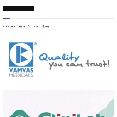
ON INSTAGRAM
Please enter an Access Token