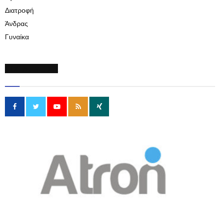
Διατροφή
Άνδρας
Γυναίκα
SOCIAL MEDIA