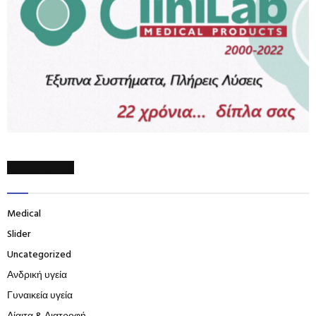
CATEGORIES
Medical
Slider
Uncategorized
Ανδρική υγεία
Γυναικεία υγεία